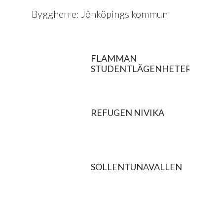
Byggherre: Jönköpings kommun
FLAMMAN
STUDENTLÄGENHETER
REFUGEN NIVIKA
SOLLENTUNAVALLEN