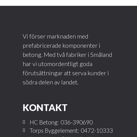
Vi förser marknaden med
prefabricerade komponenter i
betong. Med två fabriker i Småland
har vi utomordentligt goda
förutsättningar att serva kunder i
södra delen av landet.
KONTAKT
HC Betong:
036-390690
Torps Byggelement:
0472-10333