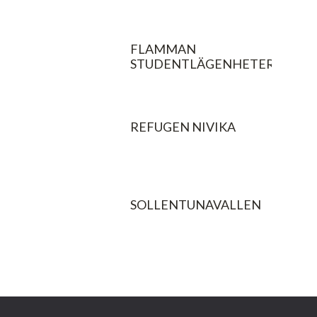
FLAMMAN
STUDENTLÄGENHETER
REFUGEN NIVIKA
SOLLENTUNAVALLEN