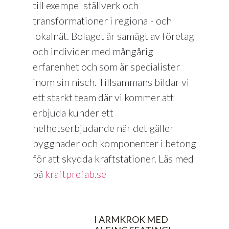
till exempel ställverk och
transformationer i regional- och
lokalnät. Bolaget är samägt av företag
och individer med mångårig
erfarenhet och som är specialister
inom sin nisch. Tillsammans bildar vi
ett starkt team där vi kommer att
erbjuda kunder ett
helhetserbjudande när det gäller
byggnader och komponenter i betong
för att skydda kraftstationer. Läs med
på
kraftprefab.se
I ARMKROK MED