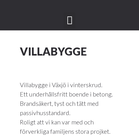
VILLABYGGE
Villabygge i Växjö i vinterskrud.
Ett underhållsfritt boende i betong.
Brandsäkert, tyst och tätt med
passivhusstandard.
Roligt att vi kan var med och
förverkliga familjens stora projket.